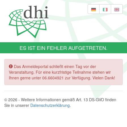
ES IST EIN FEHLER AUFGETRETEN.
Das Anmeldeportal schließt einen Tag vor der
Veranstaltung. Für eine kurzfristige Teilnahme stehen wir
Ihnen gerne unter 06.6604921 zur Verfügung. Vielen Dank!
© 2026 - Weitere Informationen gemäß Art. 13 DS-GVO finden
Sie in unserer
Datenschutzerklärung
.