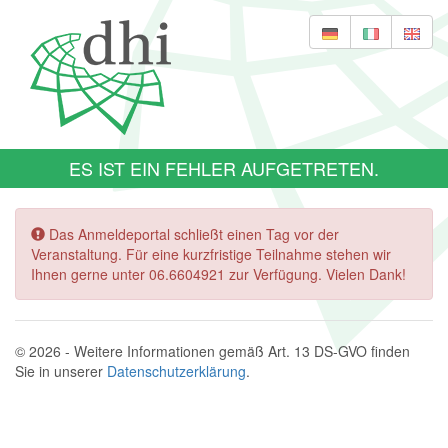
ES IST EIN FEHLER AUFGETRETEN.
Das Anmeldeportal schließt einen Tag vor der
Veranstaltung. Für eine kurzfristige Teilnahme stehen wir
Ihnen gerne unter 06.6604921 zur Verfügung. Vielen Dank!
© 2026 - Weitere Informationen gemäß Art. 13 DS-GVO finden
Sie in unserer
Datenschutzerklärung
.