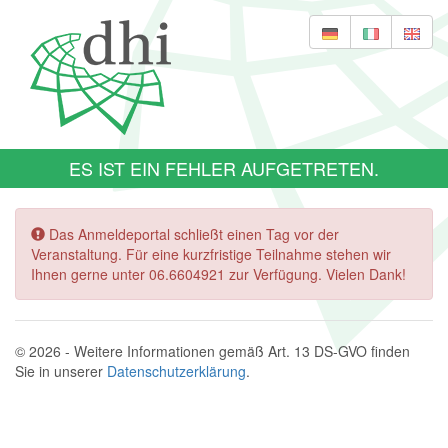
ES IST EIN FEHLER AUFGETRETEN.
Das Anmeldeportal schließt einen Tag vor der
Veranstaltung. Für eine kurzfristige Teilnahme stehen wir
Ihnen gerne unter 06.6604921 zur Verfügung. Vielen Dank!
© 2026 - Weitere Informationen gemäß Art. 13 DS-GVO finden
Sie in unserer
Datenschutzerklärung
.