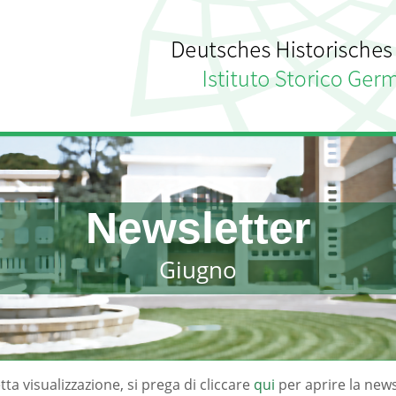
Newsletter
Giugno
tta visualizzazione, si prega di cliccare
qui
per aprire la news