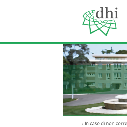
› In caso di non corre