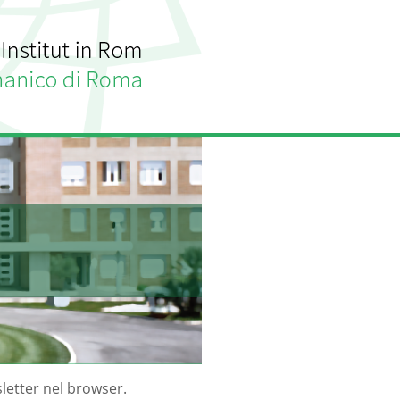
letter nel browser.