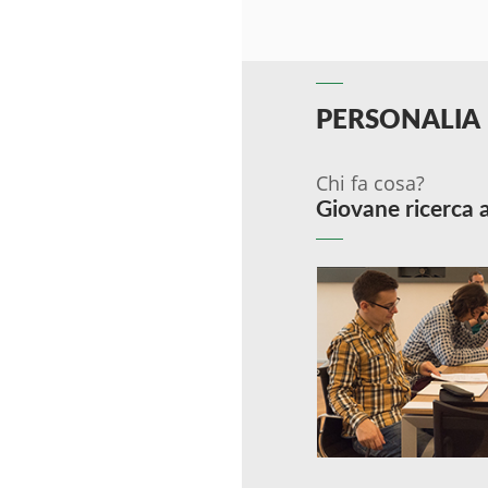
PERSONALIA
Chi fa cosa?
Giovane ricerca