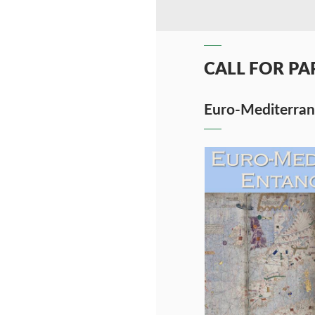
CALL FOR PA
Euro-Mediterran